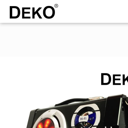
DEKO
Shopping