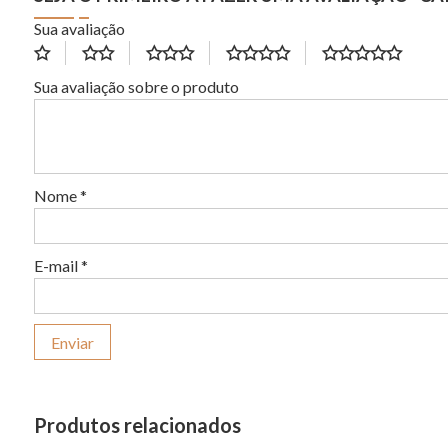
Sua avaliação
Sua avaliação sobre o produto
Nome
*
E-mail
*
Produtos relacionados