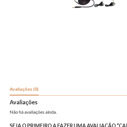
Avaliações (0)
Avaliações
Não há avaliações ainda.
SEJA O PRIMEIRO A FAZER UMA AVALIAÇÃO “CAI