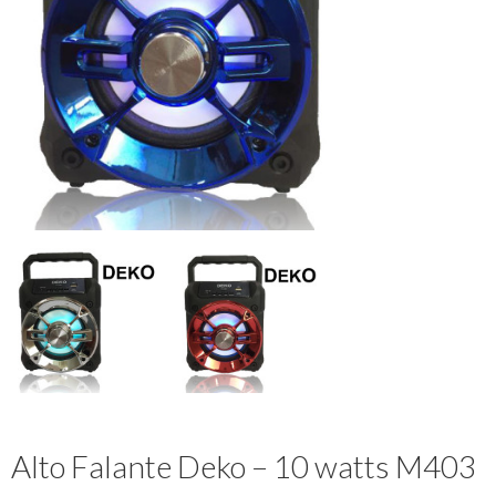
Alto Falante Deko – 10 watts M403