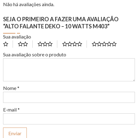
Não há avaliações ainda.
SEJA O PRIMEIRO A FAZER UMA AVALIAÇÃO
“ALTO FALANTE DEKO – 10 WATTS M403”
Sua avaliação
Sua avaliação sobre o produto
Nome
*
E-mail
*