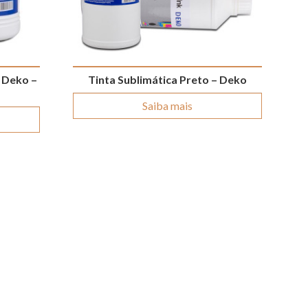
 Deko –
Tinta Sublimática Preto – Deko
Saiba mais