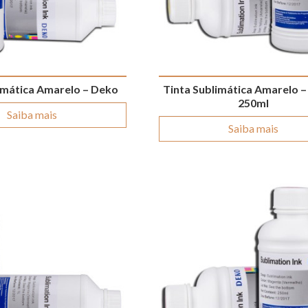
imática Amarelo – Deko
Tinta Sublimática Amarelo –
250ml
Saiba mais
Saiba mais