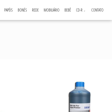
PAPÉIS
BONÉS
REDE
MOBILIÁRIO
BEBÊ
CD-R
CONTATO