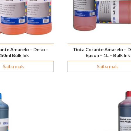
ante Amarelo – Deko –
Tinta Corante Amarelo – 
250ml Bulk Ink
Epson – 1L – Bulk Ink
Saiba mais
Saiba mais