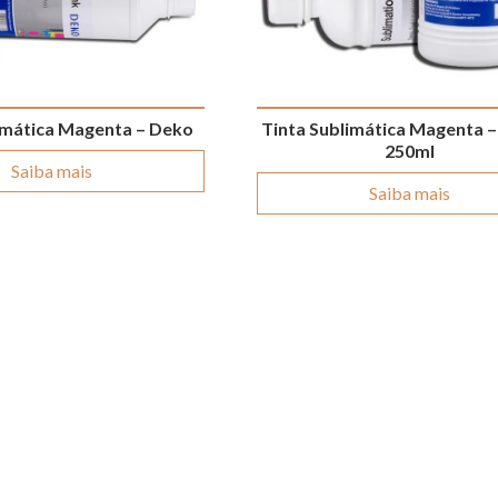
imática Magenta – Deko
Tinta Sublimática Magenta –
250ml
Saiba mais
Saiba mais