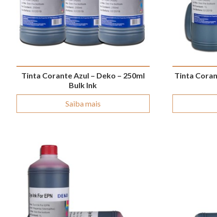
Tinta Corante Azul – Deko – 250ml
Tinta Coran
Bulk Ink
Saiba mais