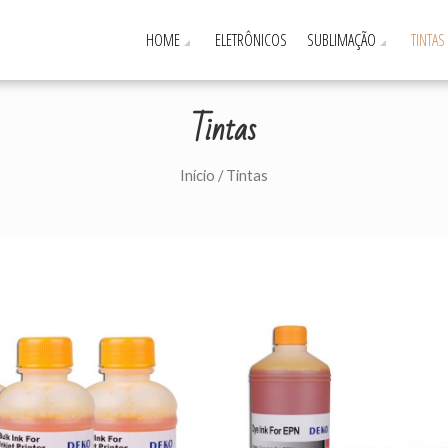
HOME
ELETRÔNICOS
SUBLIMAÇÃO
TINTAS
Tintas
Início
/ Tintas