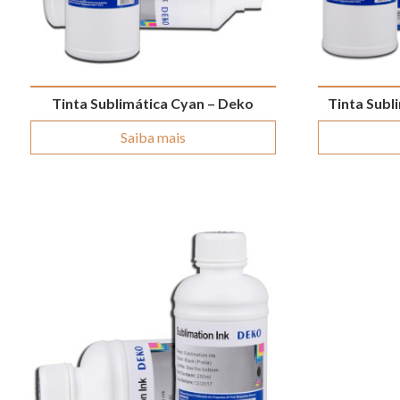
Tinta Sublimática Cyan – Deko
Tinta Subl
Saiba mais