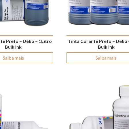
te Preto – Deko – 1Litro
Tinta Corante Preto – Deko 
Bulk Ink
Bulk Ink
Saiba mais
Saiba mais