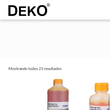
DEKO
Shopping
Mostrando todos 21 resultados