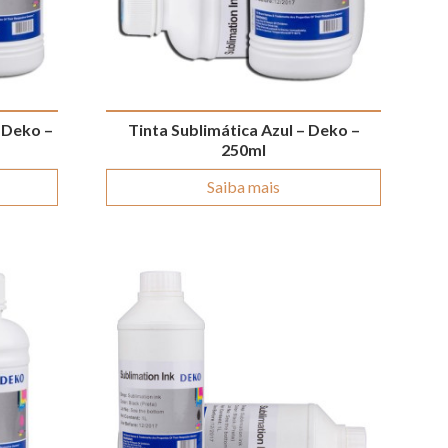
 Deko –
Tinta Sublimática Azul – Deko –
250ml
Saiba mais