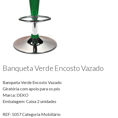
Banqueta Verde Encosto Vazado
Banqueta Verde Encosto Vazado
Giratória com apoio para os pés
Marca: DEKO
Embalagem: Caixa 2 unidades
REF:
5057
Categoria
Mobiliário