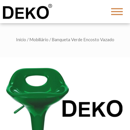
DEKO
Shopping
Início
/
Mobiliário
/ Banqueta Verde Encosto Vazado