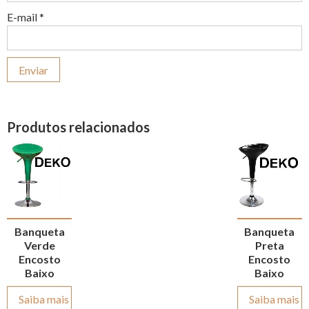
E-mail
*
Produtos relacionados
Banqueta
Banqueta
Verde
Preta
Encosto
Encosto
Baixo
Baixo
Saiba mais
Saiba mais