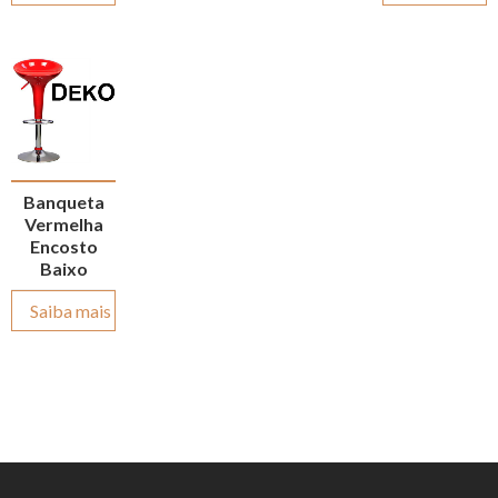
Banqueta
Vermelha
Encosto
Baixo
Saiba mais