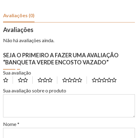
Avaliações (0)
Avaliações
Não há avaliações ainda.
SEJA O PRIMEIRO A FAZER UMA AVALIAÇÃO
“BANQUETA VERDE ENCOSTO VAZADO”
Sua avaliação
Sua avaliação sobre o produto
Nome
*