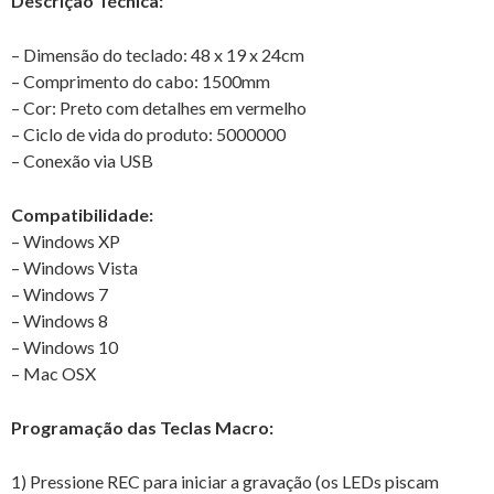
Descrição Técnica:
– Dimensão do teclado: 48 x 19 x 24cm
– Comprimento do cabo: 1500mm
– Cor: Preto com detalhes em vermelho
– Ciclo de vida do produto: 5000000
– Conexão via USB
Compatibilidade:
– Windows XP
– Windows Vista
– Windows 7
– Windows 8
– Windows 10
– Mac OSX
Programação das Teclas Macro:
1) Pressione REC para iniciar a gravação (os LEDs piscam