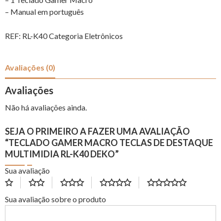
– Manual em português
REF:
RL-K40
Categoria
Eletrônicos
Avaliações (0)
Avaliações
Não há avaliações ainda.
SEJA O PRIMEIRO A FAZER UMA AVALIAÇÃO
“TECLADO GAMER MACRO TECLAS DE DESTAQUE
MULTIMIDIA RL-K40 DEKO”
Sua avaliação
Sua avaliação sobre o produto