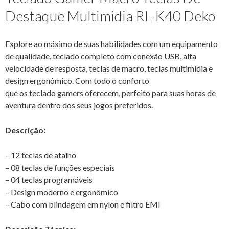
Destaque Multimidia RL-K40 Deko
Explore ao máximo de suas habilidades com um equipamento
de qualidade, teclado completo com conexão USB, alta
velocidade de resposta, teclas de macro, teclas multimídia e
design ergonômico. Com todo o conforto
que os teclado gamers oferecem, perfeito para suas horas de
aventura dentro dos seus jogos preferidos.
Descrição:
– 12 teclas de atalho
– 08 teclas de funções especiais
– 04 teclas programáveis
– Design moderno e ergonômico
– Cabo com blindagem em nylon e filtro EMI