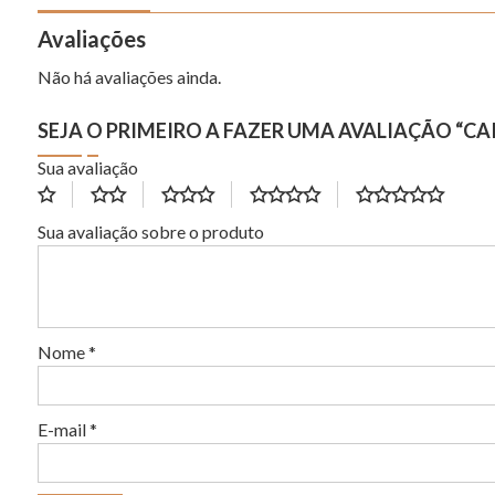
Avaliações
Não há avaliações ainda.
SEJA O PRIMEIRO A FAZER UMA AVALIAÇÃO “CAI
Sua avaliação
Sua avaliação sobre o produto
Nome
*
E-mail
*