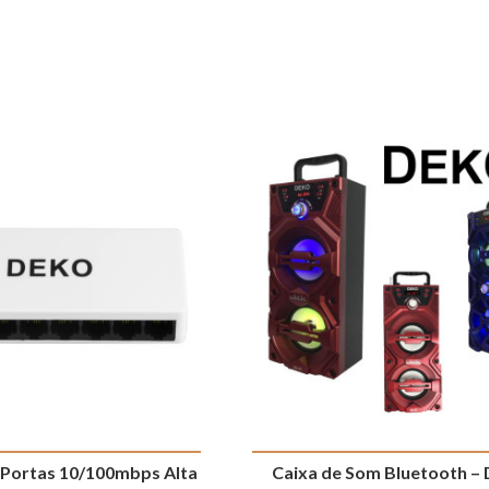
 Portas 10/100mbps Alta
Caixa de Som Bluetooth –