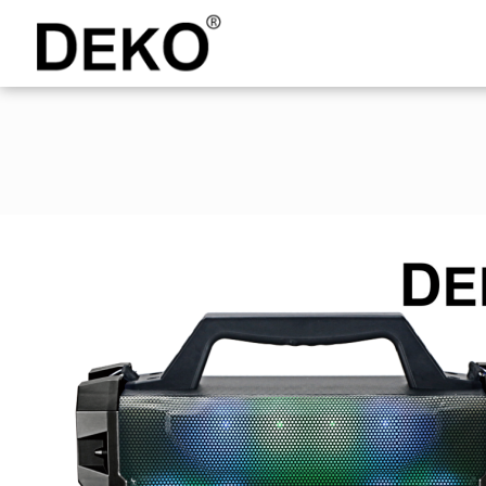
DEKO
Shopping