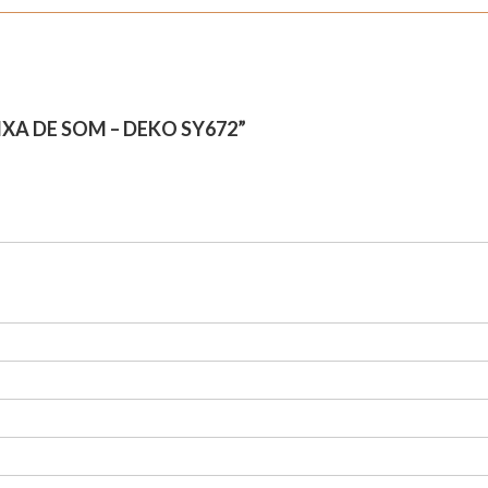
XA DE SOM – DEKO SY672”