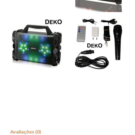
Avaliações (0)