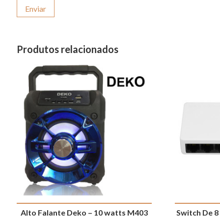
Produtos relacionados
Alto Falante Deko – 10 watts M403
Switch De 8