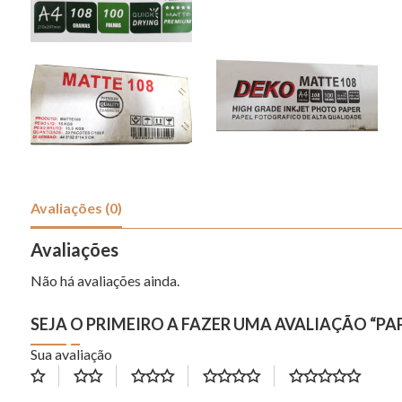
Avaliações (0)
Avaliações
Não há avaliações ainda.
SEJA O PRIMEIRO A FAZER UMA AVALIAÇÃO “PA
Sua avaliação