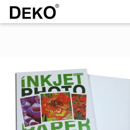
DEKO
Shopping