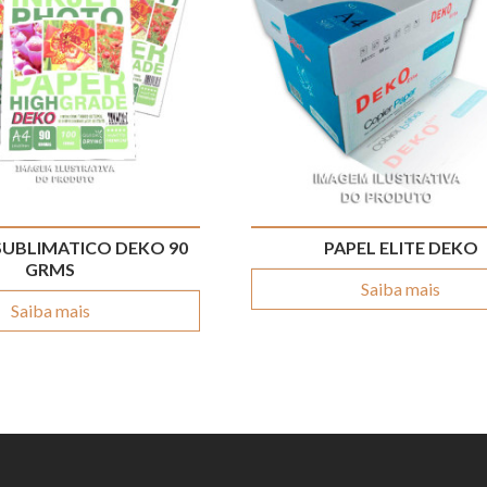
 SUBLIMATICO DEKO 90
PAPEL ELITE DEKO
GRMS
Saiba mais
Saiba mais