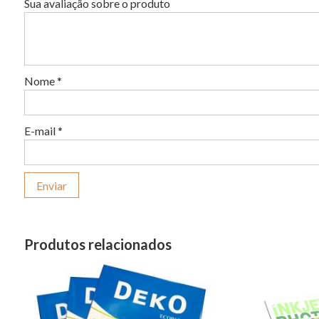
Sua avaliação sobre o produto
Nome
*
E-mail
*
Produtos relacionados