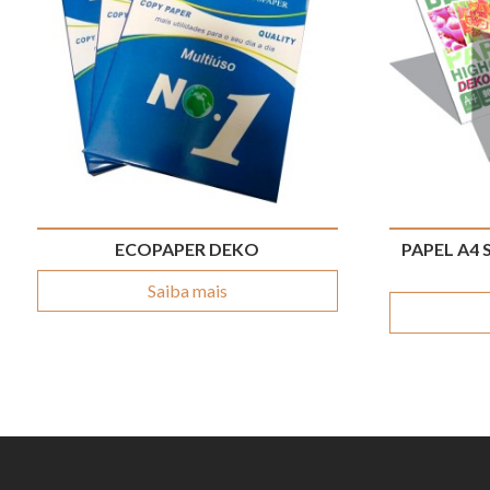
ECOPAPER DEKO
PAPEL A4
Saiba mais