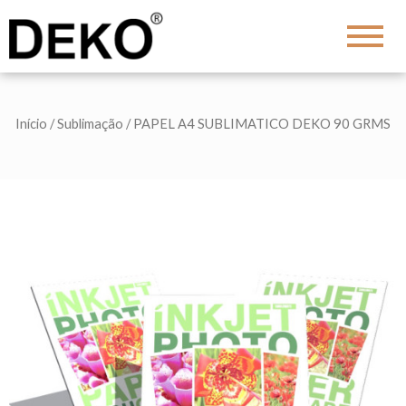
DEKO
Shopping
Início
/
Sublimação
/ PAPEL A4 SUBLIMATICO DEKO 90 GRMS