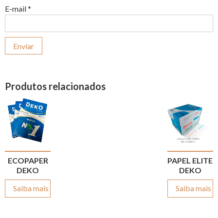
E-mail
*
Produtos relacionados
ECOPAPER
PAPEL ELITE
DEKO
DEKO
Saiba mais
Saiba mais