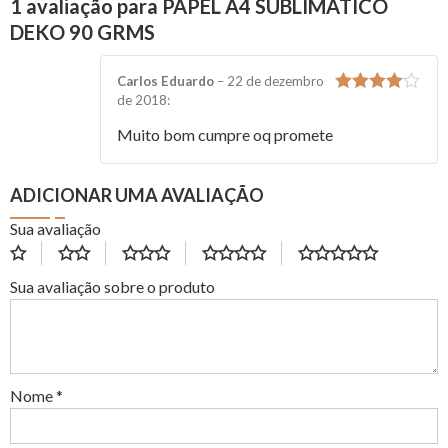
1 avaliação para PAPEL A4 SUBLIMATICO
DEKO 90 GRMS
Carlos Eduardo
–
22 de dezembro
de 2018
:
4
de 5
Muito bom cumpre oq promete
ADICIONAR UMA AVALIAÇÃO
Sua avaliação
Sua avaliação sobre o produto
Nome
*