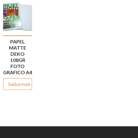
PAPEL
MATTE
DEKO
108GR
FOTO
GRAFICO A4
Saiba mais