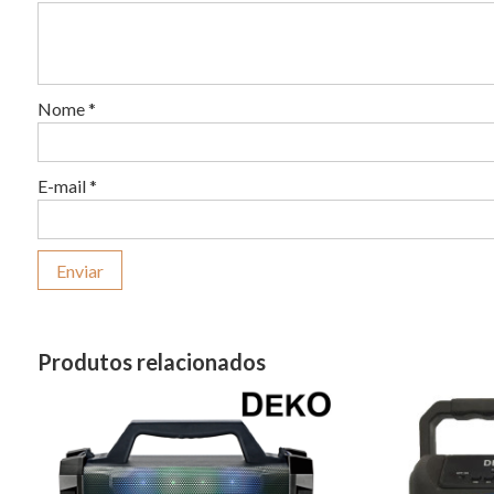
Nome
*
E-mail
*
Produtos relacionados