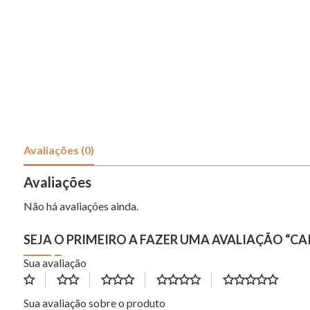
Avaliações (0)
Avaliações
Não há avaliações ainda.
SEJA O PRIMEIRO A FAZER UMA AVALIAÇÃO “C
Sua avaliação
Sua avaliação sobre o produto