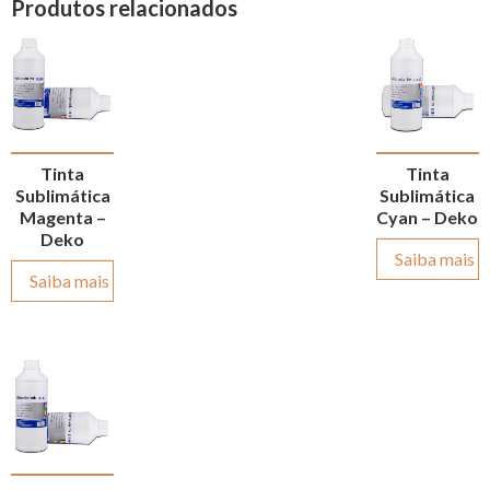
Produtos relacionados
Tinta
Tinta
Sublimática
Sublimática
Magenta –
Cyan – Deko
Deko
Saiba mais
Saiba mais