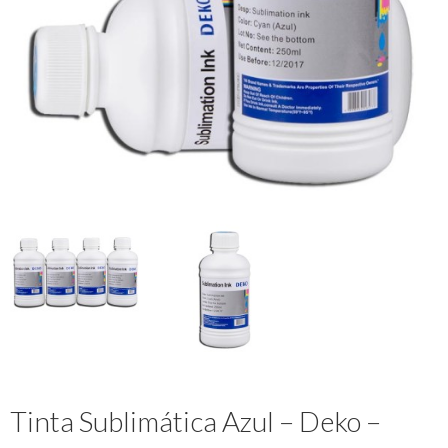
Tinta Sublimática Azul – Deko –