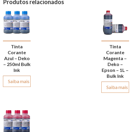
Produtos relacionados
Tinta
Tinta
Corante
Corante
Azul – Deko
Magenta –
– 250ml Bulk
Deko –
Ink
Epson – 1L –
Bulk Ink
Saiba mais
Saiba mais