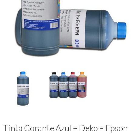
Tinta Corante Azul – Deko – Epson