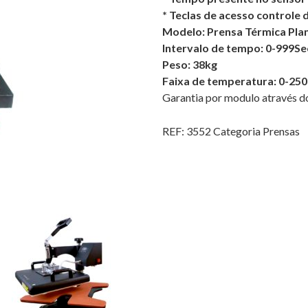
* Teclas de acesso controle
Modelo: Prensa Térmica Plan
Intervalo de tempo: 0-999Se
Peso: 38kg
Faixa de temperatura: 0-250
Garantia por modulo através do
REF:
3552
Categoria
Prensas