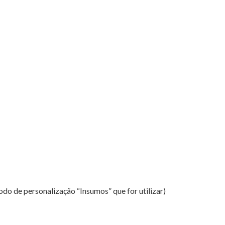
o de personalização “Insumos” que for utilizar)