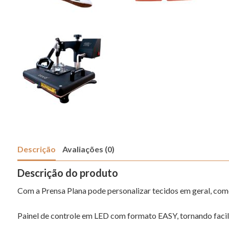
Descrição
Avaliações (0)
Descrição do produto
Com a Prensa Plana pode personalizar tecidos em geral, como
Painel de controle em LED com formato EASY, tornando faci