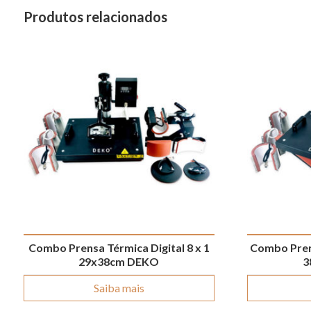
Produtos relacionados
Combo Prensa Térmica Digital 8 x 1
Combo Pren
29x38cm DEKO
3
Saiba mais