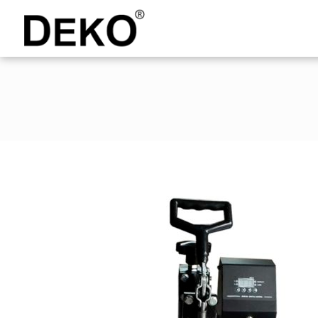
DEKO
Shopping