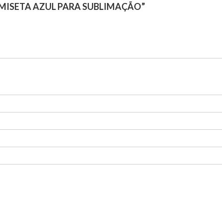
AMISETA AZUL PARA SUBLIMAÇÃO”