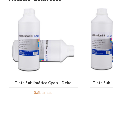
Tinta Sublimática Cyan – Deko
Tinta Subl
Saiba mais