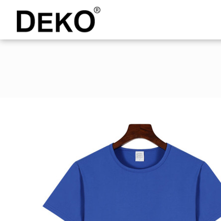
DEKO
Shopping