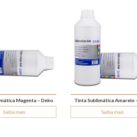
imática Magenta – Deko
Tinta Sublimática Amarelo 
Saiba mais
Saiba mais