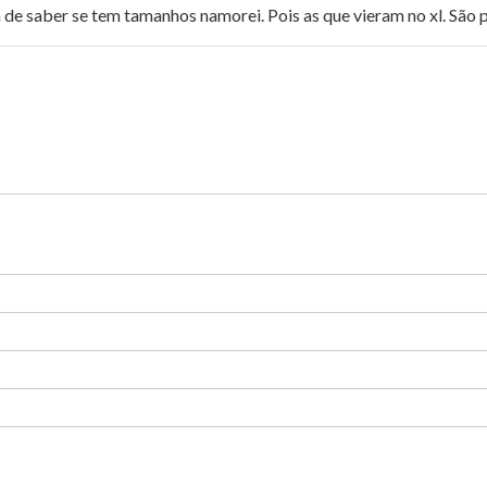
 de saber se tem tamanhos namorei. Pois as que vieram no xl. São 