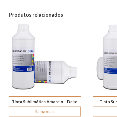
Produtos relacionados
Tinta Sublimática Amarelo – Deko
Tinta Su
Saiba mais