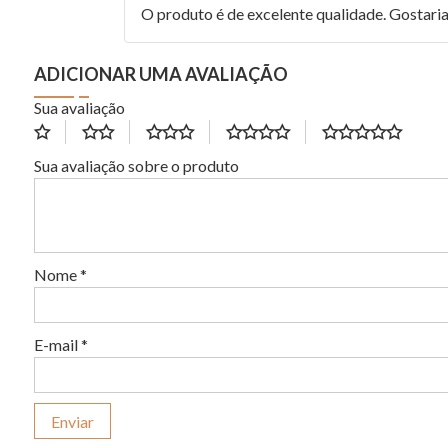
O produto é de excelente qualidade. Gostaria
ADICIONAR UMA AVALIAÇÃO
Sua avaliação
Sua avaliação sobre o produto
Nome
*
E-mail
*