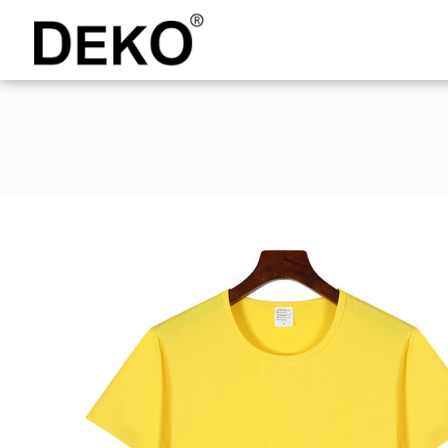
DEKO
Shopping