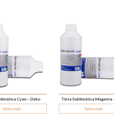
blimática Cyan – Deko
Tinta Sublimática Magenta
Saiba mais
Saiba mais