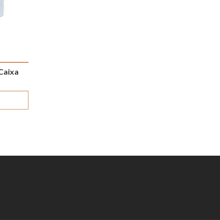
Caixa