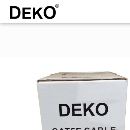
DEKO
Shopping