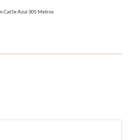
an Cat5e Azul 305 Metros