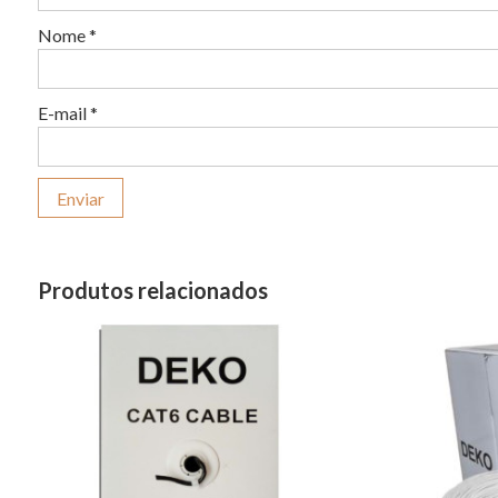
Nome
*
E-mail
*
Produtos relacionados