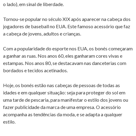
o lado), em sinal de liberdade.
Tornou-se popular no século XIX após aparecer na cabeça dos
jogadores de baseball no EUA. Este famoso acessório que faz
a cabeça de jovens, adultos e crianças.
Com a popularidade do esporte nos EUA, os bonés começaram
a ganhar as ruas. Nos anos 60, eles ganharam cores vivas e
estampas. Nos anos 80, se destacavam nas danceterias com
bordados e tecidos acetinados.
Hoje, os bonés estão nas cabeças de pessoas de todas as
idades e em qualquer situação: seja para proteger do sol em
uma tarde de pescaria, para manifestar o estilo dos jovens ou
fazer publicidade da marca de uma empresa. O acessório
acompanha as tendências da moda, e se adapta a qualquer
estilo.