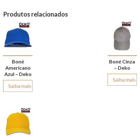
Produtos relacionados
Boné
Boné Cinza
Americano
– Deko
Azul – Deko
Saiba mais
Saiba mais